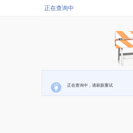
正在查询中
正在查询中，请刷新重试