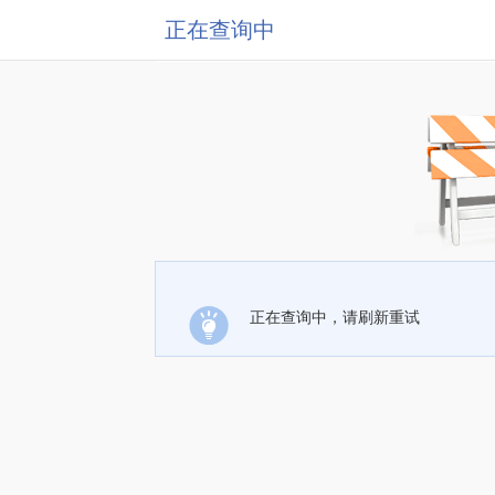
正在查询中
正在查询中，请刷新重试